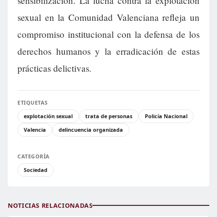
sensibilización. La lucha contra la explotación
sexual en la Comunidad Valenciana refleja un
compromiso institucional con la defensa de los
derechos humanos y la erradicación de estas
prácticas delictivas.
ETIQUETAS
explotación sexual
trata de personas
Policía Nacional
Valencia
delincuencia organizada
CATEGORÍA
Sociedad
NOTICIAS RELACIONADAS