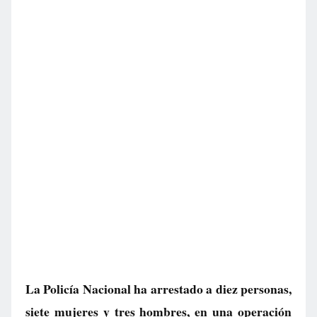
La Policía Nacional ha arrestado a diez personas,
siete mujeres y tres hombres, en una operación