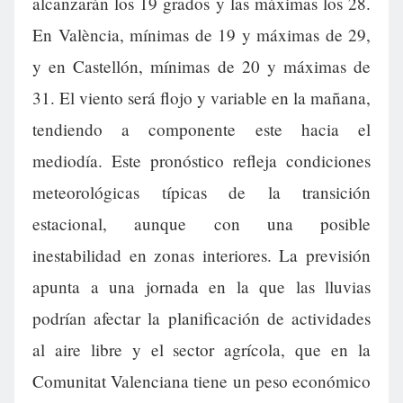
alcanzarán los 19 grados y las máximas los 28.
En València, mínimas de 19 y máximas de 29,
y en Castellón, mínimas de 20 y máximas de
31. El viento será flojo y variable en la mañana,
tendiendo a componente este hacia el
mediodía. Este pronóstico refleja condiciones
meteorológicas típicas de la transición
estacional, aunque con una posible
inestabilidad en zonas interiores. La previsión
apunta a una jornada en la que las lluvias
podrían afectar la planificación de actividades
al aire libre y el sector agrícola, que en la
Comunitat Valenciana tiene un peso económico