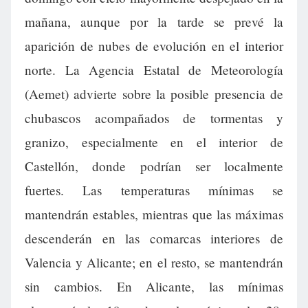
mañana, aunque por la tarde se prevé la
aparición de nubes de evolución en el interior
norte. La Agencia Estatal de Meteorología
(Aemet) advierte sobre la posible presencia de
chubascos acompañados de tormentas y
granizo, especialmente en el interior de
Castellón, donde podrían ser localmente
fuertes. Las temperaturas mínimas se
mantendrán estables, mientras que las máximas
descenderán en las comarcas interiores de
Valencia y Alicante; en el resto, se mantendrán
sin cambios. En Alicante, las mínimas