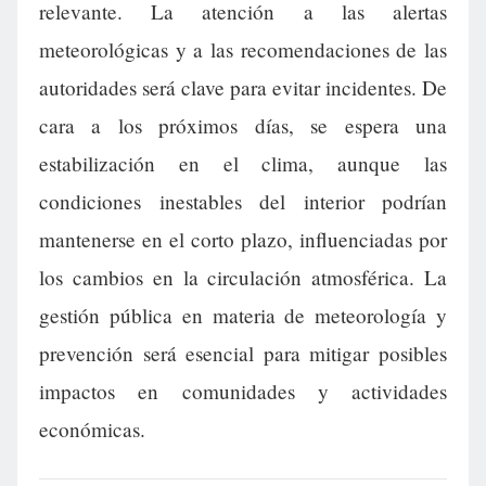
relevante. La atención a las alertas
meteorológicas y a las recomendaciones de las
autoridades será clave para evitar incidentes. De
cara a los próximos días, se espera una
estabilización en el clima, aunque las
condiciones inestables del interior podrían
mantenerse en el corto plazo, influenciadas por
los cambios en la circulación atmosférica. La
gestión pública en materia de meteorología y
prevención será esencial para mitigar posibles
impactos en comunidades y actividades
económicas.