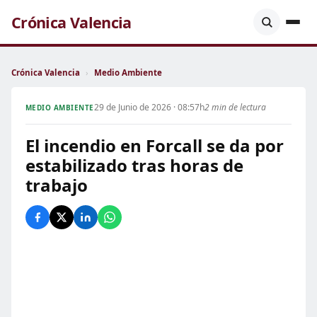
Crónica Valencia
Crónica Valencia
›
Medio Ambiente
29 de Junio de 2026 · 08:57h
2 min de lectura
MEDIO AMBIENTE
El incendio en Forcall se da por
estabilizado tras horas de
trabajo