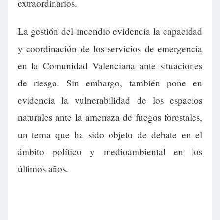
extraordinarios.
La gestión del incendio evidencia la capacidad
y coordinación de los servicios de emergencia
en la Comunidad Valenciana ante situaciones
de riesgo. Sin embargo, también pone en
evidencia la vulnerabilidad de los espacios
naturales ante la amenaza de fuegos forestales,
un tema que ha sido objeto de debate en el
ámbito político y medioambiental en los
últimos años.