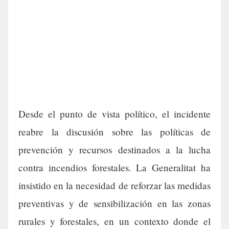
Desde el punto de vista político, el incidente
reabre la discusión sobre las políticas de
prevención y recursos destinados a la lucha
contra incendios forestales. La Generalitat ha
insistido en la necesidad de reforzar las medidas
preventivas y de sensibilización en las zonas
rurales y forestales, en un contexto donde el