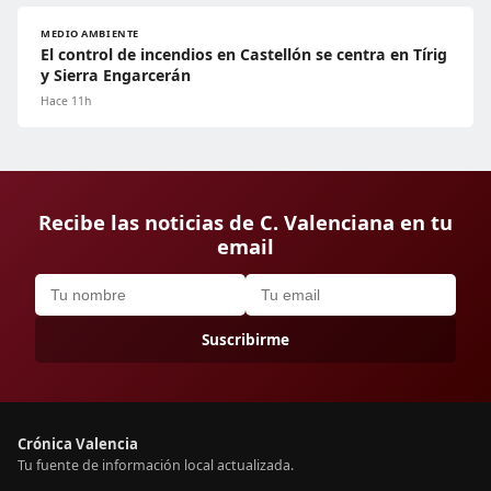
MEDIO AMBIENTE
El control de incendios en Castellón se centra en Tírig
y Sierra Engarcerán
Hace 11h
Recibe las noticias de C. Valenciana en tu
email
Suscribirme
Crónica Valencia
Tu fuente de información local actualizada.