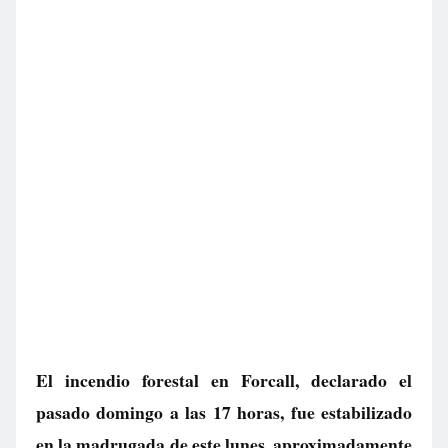
El incendio forestal en Forcall, declarado el
pasado domingo a las 17 horas, fue estabilizado
en la madrugada de este lunes, aproximadamente