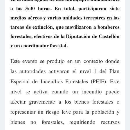
a las 3:30 horas. En total, participaron siete
medios aéreos y varias unidades terrestres en las
tareas de extinción, que movilizaron a bomberos
forestales, efectivos de la Diputación de Castellón
y un coordinador forestal.
Este evento se produjo en un contexto donde
las autoridades activaron el nivel 1 del Plan
Especial de Incendios Forestales (PEIF). Este
nivel se activa cuando un incendio puede
afectar gravemente a los bienes forestales o
representar un riesgo leve para la población y
bienes no forestales, requiriendo recursos