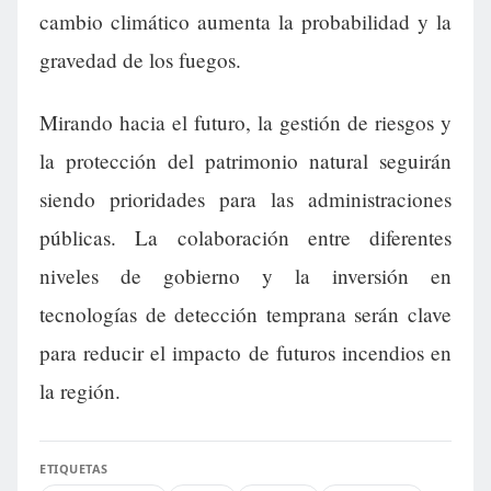
cambio climático aumenta la probabilidad y la
gravedad de los fuegos.
Mirando hacia el futuro, la gestión de riesgos y
la protección del patrimonio natural seguirán
siendo prioridades para las administraciones
públicas. La colaboración entre diferentes
niveles de gobierno y la inversión en
tecnologías de detección temprana serán clave
para reducir el impacto de futuros incendios en
la región.
ETIQUETAS