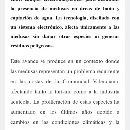
la presencia de medusas en áreas de baño y
captación de agua. La tecnología, diseñada con
un sistema electrónico, afecta únicamente a las
medusas sin dañar otras especies ni generar
residuos peligrosos.
Este avance se produce en un contexto donde
las medusas representan un problema recurrente
en las costas de la Comunidad Valenciana,
afectando tanto al turismo como a la industria
acuícola. La proliferación de estas especies ha
aumentado en los últimos años debido a
cambios en las condiciones climáticas y la