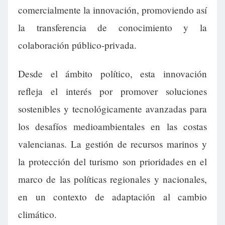
comercialmente la innovación, promoviendo así
la transferencia de conocimiento y la
colaboración público-privada.
Desde el ámbito político, esta innovación
refleja el interés por promover soluciones
sostenibles y tecnológicamente avanzadas para
los desafíos medioambientales en las costas
valencianas. La gestión de recursos marinos y
la protección del turismo son prioridades en el
marco de las políticas regionales y nacionales,
en un contexto de adaptación al cambio
climático.