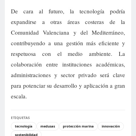
De cara al futuro, la tecnología podría
expandirse a otras áreas costeras de la
Comunidad Valenciana y del Mediterráneo,
contribuyendo a una gestión más eficiente y
respetuosa con el medio ambiente. La
colaboración entre instituciones académicas,
administraciones y sector privado será clave
para potenciar su desarrollo y aplicación a gran
escala.
ETIQUETAS
tecnología
medusas
protección marina
innovación
sostenibilidad