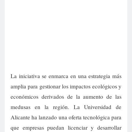
La iniciativa se enmarca en una estrategia más
amplia para gestionar los impactos ecológicos y
económicos derivados de la aumento de las
medusas en la región. La Universidad de
Alicante ha lanzado una oferta tecnológica para
que empresas puedan licenciar y desarrollar