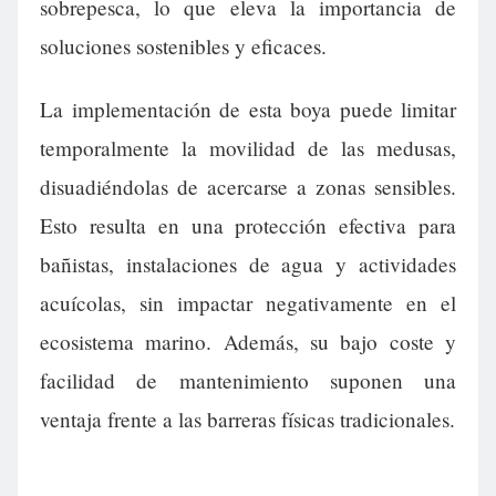
sobrepesca, lo que eleva la importancia de
soluciones sostenibles y eficaces.
La implementación de esta boya puede limitar
temporalmente la movilidad de las medusas,
disuadiéndolas de acercarse a zonas sensibles.
Esto resulta en una protección efectiva para
bañistas, instalaciones de agua y actividades
acuícolas, sin impactar negativamente en el
ecosistema marino. Además, su bajo coste y
facilidad de mantenimiento suponen una
ventaja frente a las barreras físicas tradicionales.