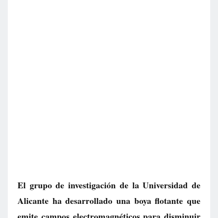
El grupo de investigación de la Universidad de
Alicante ha desarrollado una boya flotante que
emite campos electromagnéticos para disminuir