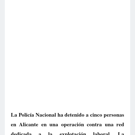
La Policía Nacional ha detenido a cinco personas
en Alicante en una operación contra una red
dedicada a la explotación laboral. La