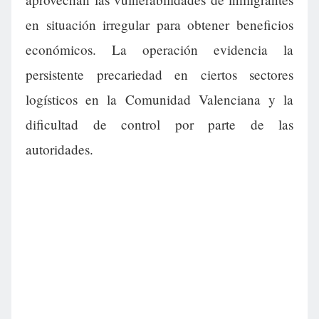
en situación irregular para obtener beneficios
económicos. La operación evidencia la
persistente precariedad en ciertos sectores
logísticos en la Comunidad Valenciana y la
dificultad de control por parte de las
autoridades.