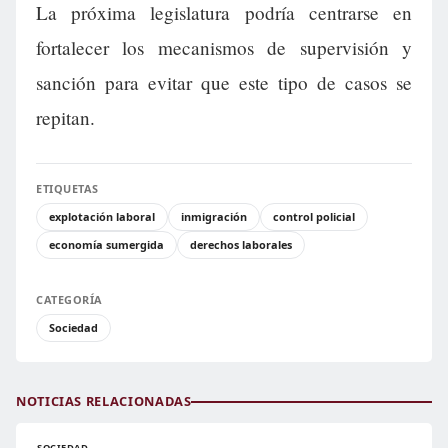
La próxima legislatura podría centrarse en
fortalecer los mecanismos de supervisión y
sanción para evitar que este tipo de casos se
repitan.
ETIQUETAS
explotación laboral
inmigración
control policial
economía sumergida
derechos laborales
CATEGORÍA
Sociedad
NOTICIAS RELACIONADAS
SOCIEDAD