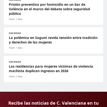
Prisión preventiva por homicidio en un bar de
València en el marco del debate sobre seguridad
pública
Hace 1 días
SOCIEDAD
La polémica en Sagunt revela tensión entre tradición
y derechos de las mujeres
Hace 1 días
SOCIEDAD
Las residencias para mujeres víctimas de violencia
machista duplican ingresos en 2026
Hace 2 días
Recibe las noticias de C. Valenciana en tu