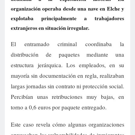
organización operaba desde una nave en Elche y
explotaba principalmente a trabajadores
extranjeros en situación irregular.
El entramado criminal coordinaba la
distribución de paquetes mediante una
estructura jerárquica. Los empleados, en su
mayoría sin documentación en regla, realizaban
largas jornadas sin contrato ni protección social.
Percibían unas retribuciones muy bajas, en
torno a 0,6 euros por paquete entregado.
Este caso revela cómo algunas organizaciones
aprovechan las vulnerabilidades de inmigrantes