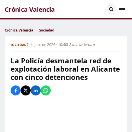
Crónica Valencia
Crónica Valencia
›
Sociedad
7 de Julio de 2026 · 10:40h
2 min de lectura
SOCIEDAD
La Policía desmantela red de
explotación laboral en Alicante
con cinco detenciones