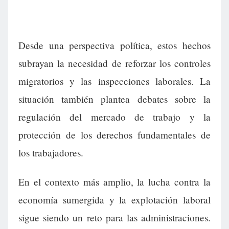
Desde una perspectiva política, estos hechos
subrayan la necesidad de reforzar los controles
migratorios y las inspecciones laborales. La
situación también plantea debates sobre la
regulación del mercado de trabajo y la
protección de los derechos fundamentales de
los trabajadores.
En el contexto más amplio, la lucha contra la
economía sumergida y la explotación laboral
sigue siendo un reto para las administraciones.