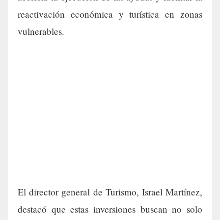
reactivación económica y turística en zonas
vulnerables.
El director general de Turismo, Israel Martínez,
destacó que estas inversiones buscan no solo