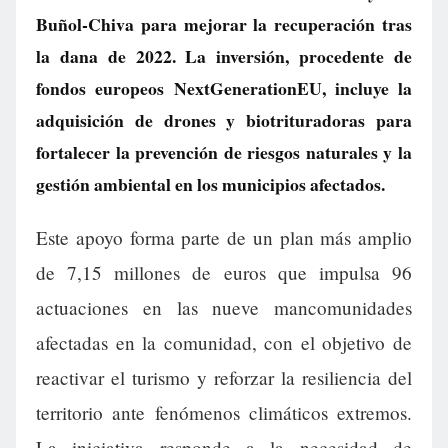
Buñol-Chiva para mejorar la recuperación tras
la dana de 2022. La inversión, procedente de
fondos europeos NextGenerationEU, incluye la
adquisición de drones y biotrituradoras para
fortalecer la prevención de riesgos naturales y la
gestión ambiental en los municipios afectados.
Este apoyo forma parte de un plan más amplio
de 7,15 millones de euros que impulsa 96
actuaciones en las nueve mancomunidades
afectadas en la comunidad, con el objetivo de
reactivar el turismo y reforzar la resiliencia del
territorio ante fenómenos climáticos extremos.
La iniciativa responde a la necesidad de