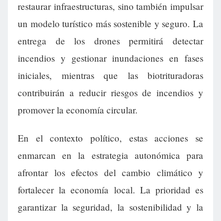
restaurar infraestructuras, sino también impulsar
un modelo turístico más sostenible y seguro. La
entrega de los drones permitirá detectar
incendios y gestionar inundaciones en fases
iniciales, mientras que las biotrituradoras
contribuirán a reducir riesgos de incendios y
promover la economía circular.
En el contexto político, estas acciones se
enmarcan en la estrategia autonómica para
afrontar los efectos del cambio climático y
fortalecer la economía local. La prioridad es
garantizar la seguridad, la sostenibilidad y la