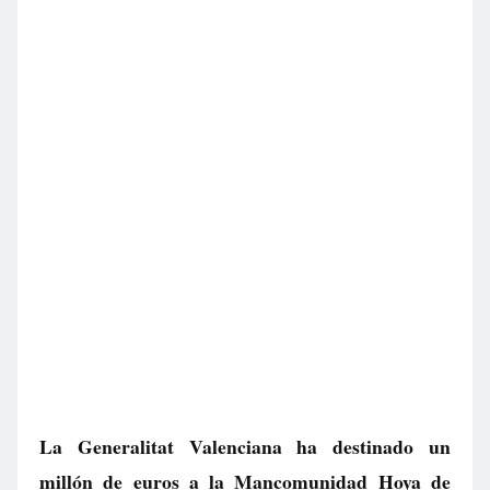
La Generalitat Valenciana ha destinado un
millón de euros a la Mancomunidad Hoya de