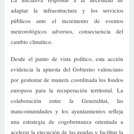
adaptar la infraestructura y los servicios
públicos ante el incremento de eventos
meteorológicos adversos, consecuencia del
cambio climático.
Desde el punto de vista político, esta acción
evidencia la apuesta del Gobierno valenciano
por gestionar de manera coordinada los fondos
europeos para la recuperación territorial. La
colaboración entre la Generalitat, las
mancomunidades y los ayuntamientos refleja
una estrategia de cogobernanza orientada a
acelerar la ejecución de las ayudas y facilitar la