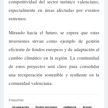
competitividad del sector turístico valenciano,
especialmente en áreas afectadas por eventos
extremos.
Mirando hacia el futuro, se espera que estas
inversiones sirvan como ejemplo de gestión
eficiente de fondos europeos y de adaptación al
cambio climático en la región. La continuidad
de estos proyectos será clave para consolidar
una recuperación sostenible y resiliente en la
comunidad valenciana.
ETIQUETAS
recuperación
fondos europeos
resiliencia
drones