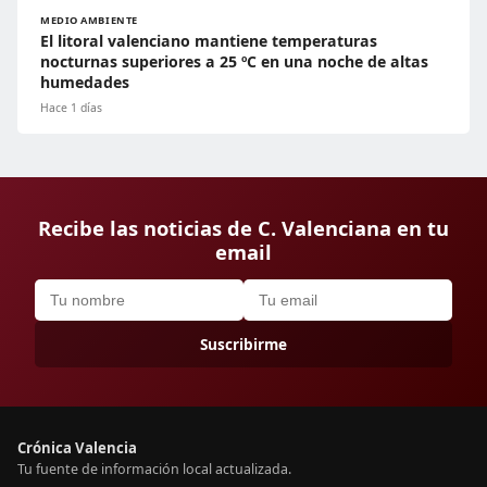
MEDIO AMBIENTE
El litoral valenciano mantiene temperaturas
nocturnas superiores a 25 ºC en una noche de altas
humedades
Hace 1 días
Recibe las noticias de C. Valenciana en tu
email
Suscribirme
Crónica Valencia
Tu fuente de información local actualizada.